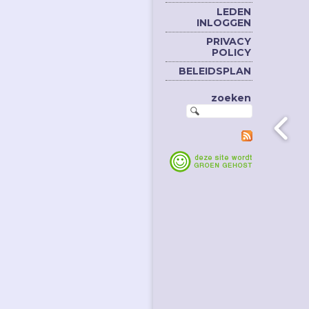
LEDEN
INLOGGEN
PRIVACY
POLICY
BELEIDSPLAN
zoeken