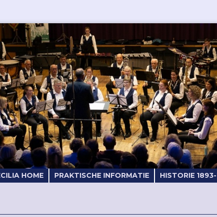
ECILIA HOME
PRAKTISCHE INFORMATIE
HISTORIE 1893