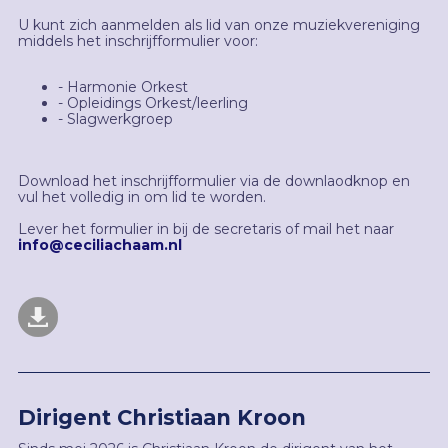
U kunt zich aanmelden als lid van onze muziekvereniging
middels het inschrijfformulier voor:
- Harmonie Orkest
- Opleidings Orkest/leerling
- Slagwerkgroep
Download het inschrijfformulier via de downlaodknop en
vul het volledig in om lid te worden.
Lever het formulier in bij de secretaris of mail het naar
info@ceciliachaam.nl
Dirigent Christiaan Kroon