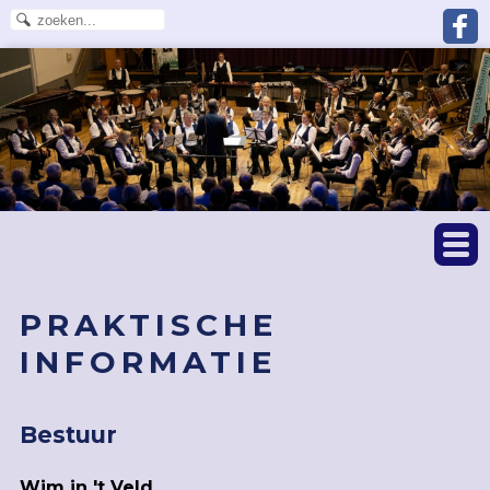
PRAKTISCHE
INFORMATIE
Bestuur
Wim in 't Veld